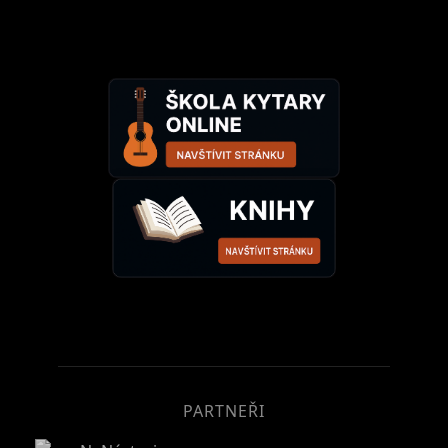
PARTNEŘI