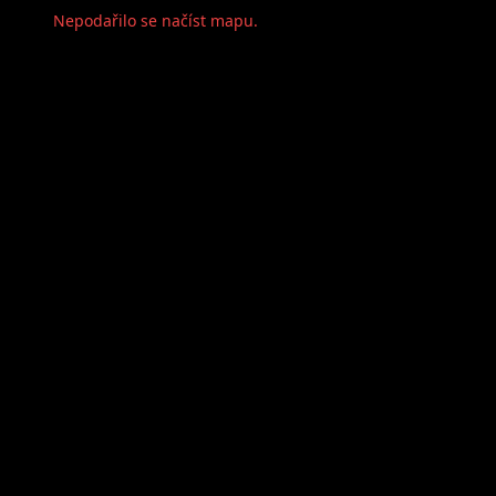
Nepodařilo se načíst mapu.