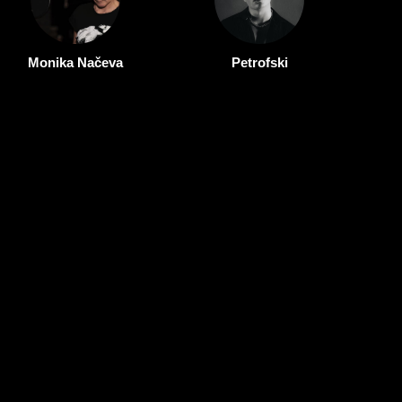
Monika Načeva
Petrofski