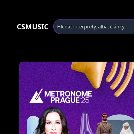
CSMUSIC