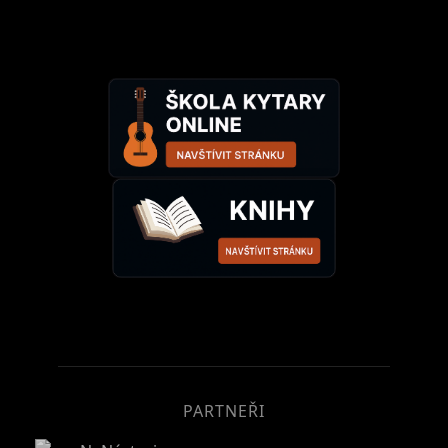
PARTNEŘI