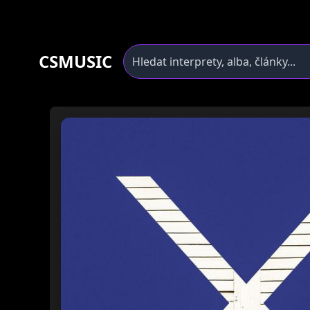
CSMUSIC