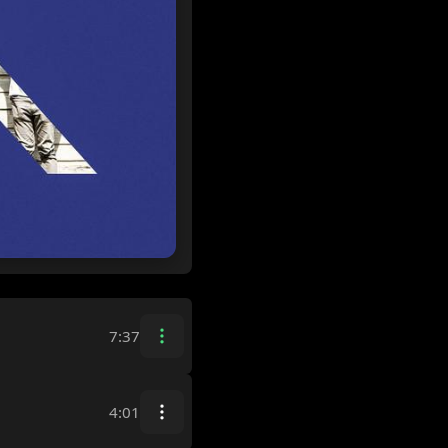
7:37
4:01