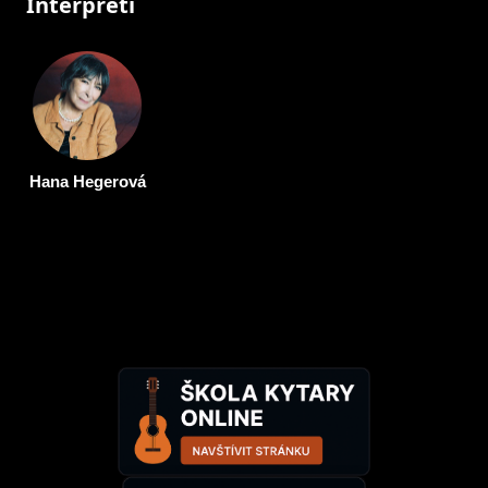
Interpreti
Hana Hegerová