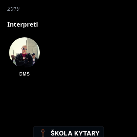
2019
Interpreti
DMS