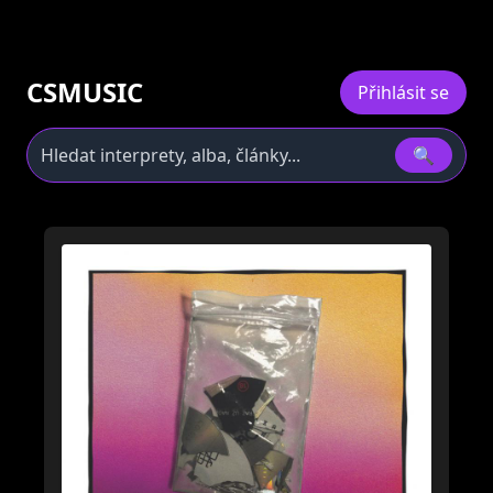
CSMUSIC
Přihlásit se
🔍