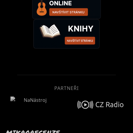
PARTNEŘI