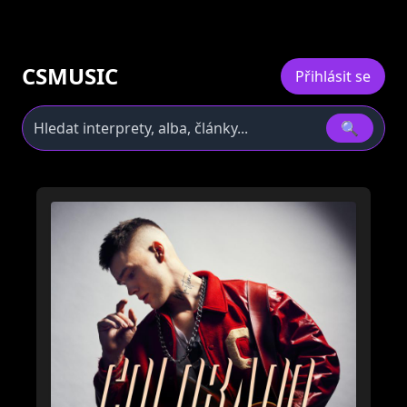
CSMUSIC
Přihlásit se
🔍