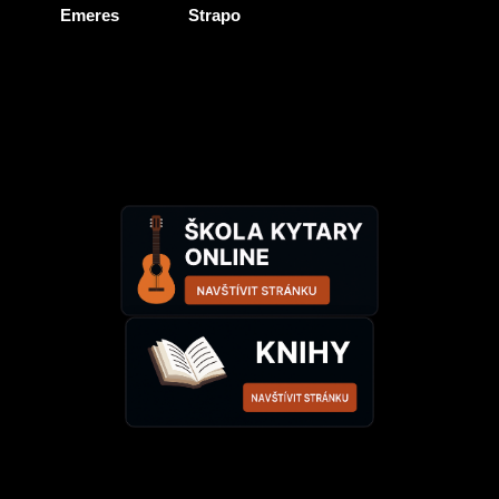
Emeres
Strapo