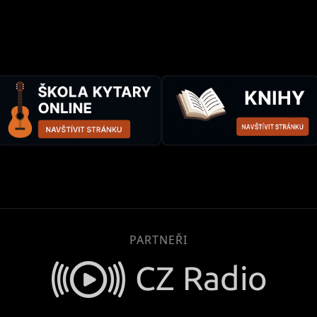
PARTNEŘI