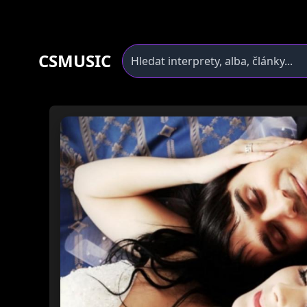
CSMUSIC