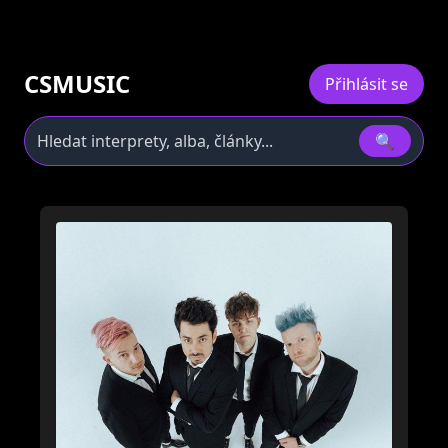
CSMUSIC
Přihlásit se
🔍