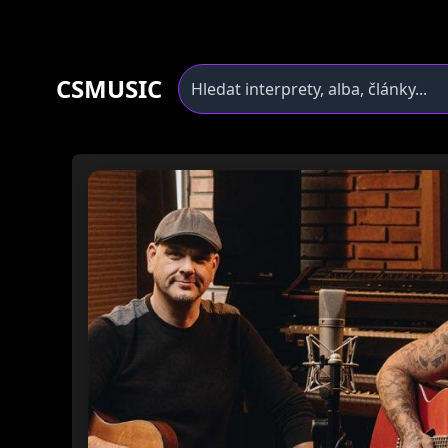
CSMUSIC