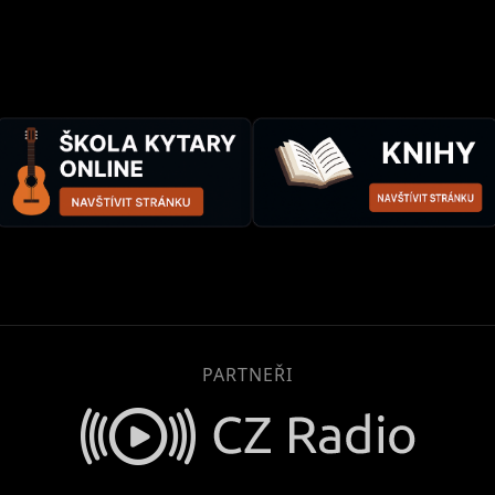
PARTNEŘI