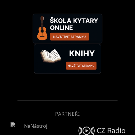
PARTNEŘI