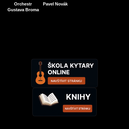
Orchestr
Pavel Novák
Gustava Broma