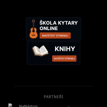
PARTNEŘI