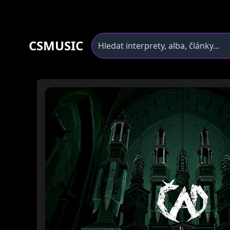
CSMUSIC