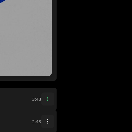
3:43
2:43