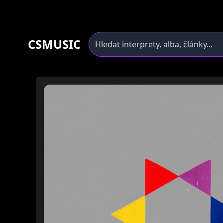
CSMUSIC