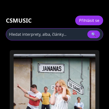
CSMUSIC
Přihlásit se
🔍