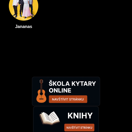
Jananas