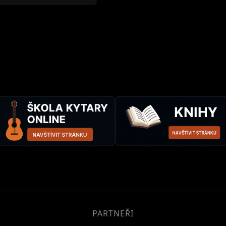
PARTNEŘI