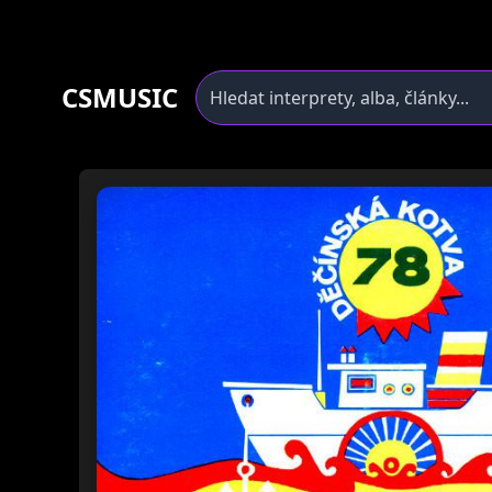
CSMUSIC