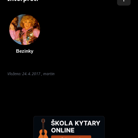
Bezinky
Vloženo: 24. 4. 2017 , martin