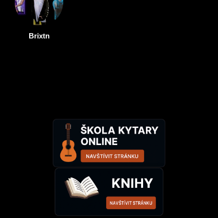
Brixtn