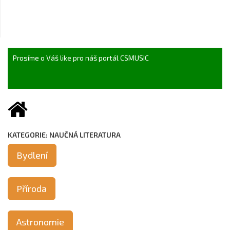
Prosíme o Váš like pro náš portál CSMUSIC
KATEGORIE: NAUČNÁ LITERATURA
Bydlení
Příroda
Astronomie