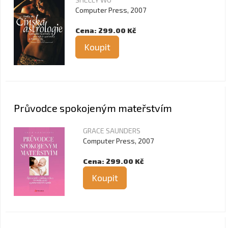
Computer Press, 2007
Cena: 299.00 Kč
Koupit
Průvodce spokojeným mateřstvím
GRACE SAUNDERS
Computer Press, 2007
Cena: 299.00 Kč
Koupit