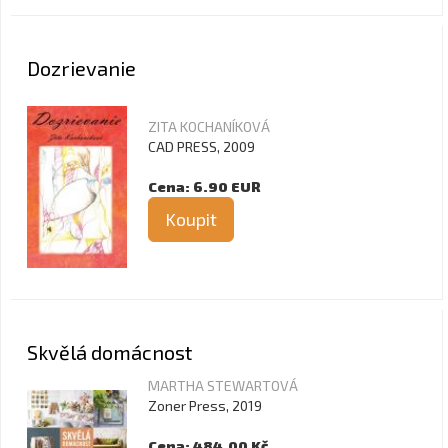
Dozrievanie
ZITA KOCHANÍKOVÁ
CAD PRESS, 2009
Cena: 6.90 EUR
Koupit
Skvělá domácnost
MARTHA STEWARTOVÁ
Zoner Press, 2019
Cena: 484.00 Kč