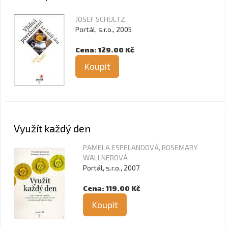
JOSEF SCHULTZ
Portál, s.r.o., 2005
Cena: 129.00 Kč
Koupit
Využít každý den
PAMELA ESPELANDOVÁ, ROSEMARY
WALLNEROVÁ
Portál, s.r.o., 2007
Cena: 119.00 Kč
Koupit