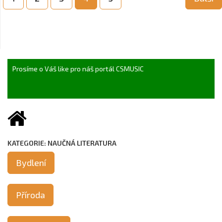
Prosíme o Váš like pro náš portál CSMUSIC
KATEGORIE: NAUČNÁ LITERATURA
Bydlení
Příroda