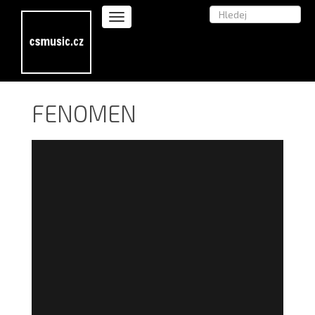
FENOMEN