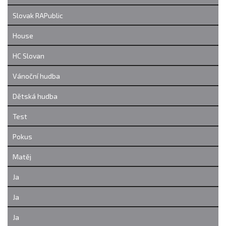
Slovak RAPublic
House
HC Slovan
Vánoční hudba
Dětská hudba
Test
Pokus
Matěj
Ja
Ja
Ja