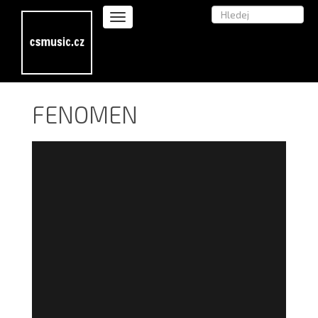
FENOMEN