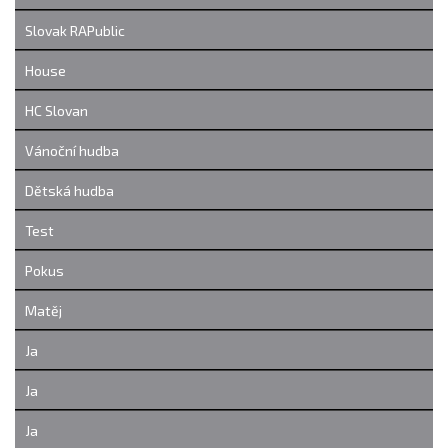
Slovak RAPublic
House
HC Slovan
Vánoční hudba
Dětská hudba
Test
Pokus
Matěj
Ja
Ja
Ja