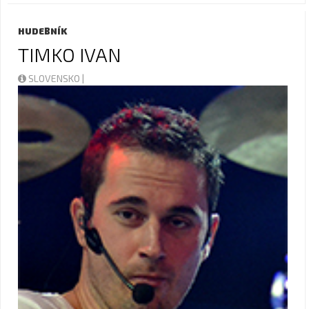
HUDEBNÍK
TIMKO IVAN
SLOVENSKO |