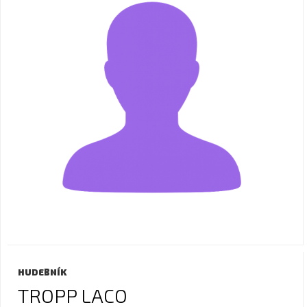
HUDEBNÍK
TROPP LACO