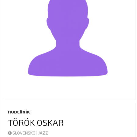
HUDEBNÍK
TÖRÖK OSKAR
SLOVENSKO | JAZZ