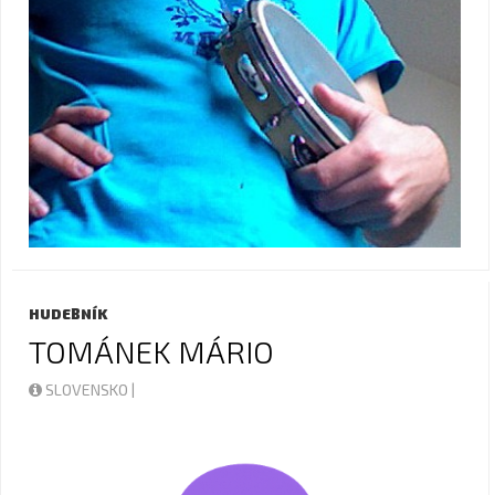
HUDEBNÍK
TOMÁNEK MÁRIO
SLOVENSKO |