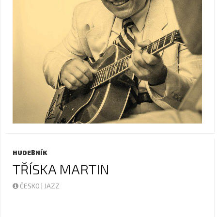
HUDEBNÍK
TŘÍSKA MARTIN
ČESKO | JAZZ