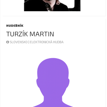
HUDEBNÍK
TURZÍK MARTIN
SLOVENSKO | ELEKTRONICKÁ HUDBA