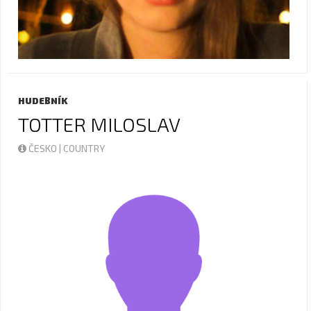
HUDEBNÍK
TOTTER MILOSLAV
ČESKO | COUNTRY