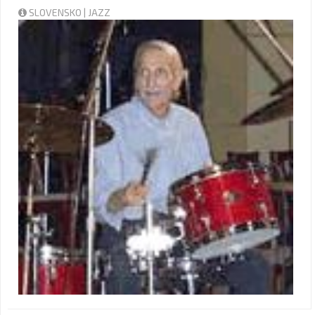
SLOVENSKO | JAZZ