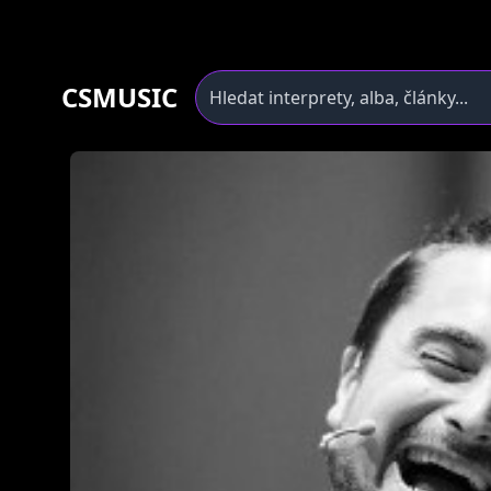
CSMUSIC