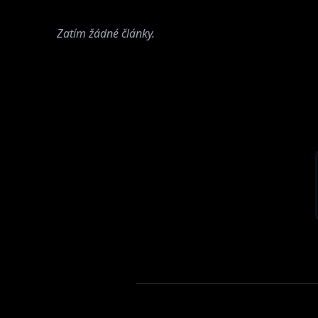
Zatím žádné články.