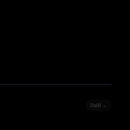
Další →