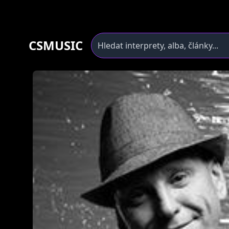
CSMUSIC