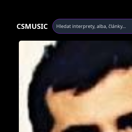
CSMUSIC