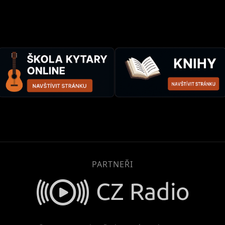
PARTNEŘI