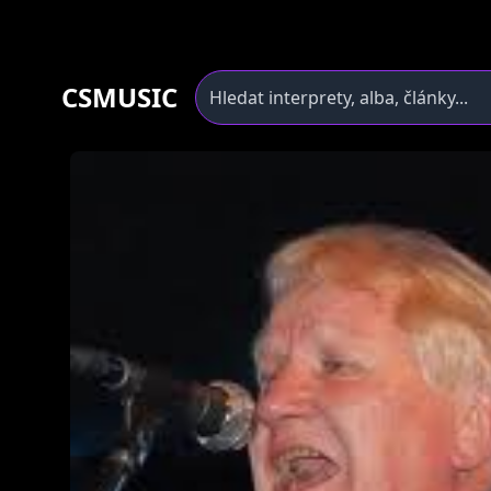
CSMUSIC