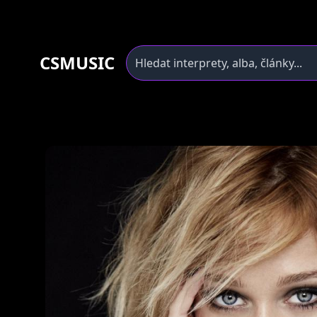
CSMUSIC