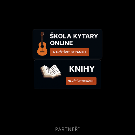
PARTNEŘI