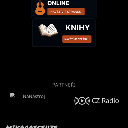
PARTNEŘI