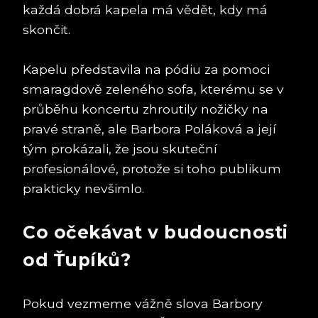
každá dobrá kapela má vědět, kdy má
skončit.
Kapelu představila na pódiu za pomoci
smaragdově zeleného sofa, kterému se v
průběhu koncertu zhroutily nožičky na
pravé straně, ale Barbora Poláková a její
tým prokázali, že jsou skuteční
profesionálové, protože si toho publikum
prakticky nevšimlo.
Co očekávat v budoucnosti
od Ťupíků?
Pokud vezmeme vážně slova Barbory