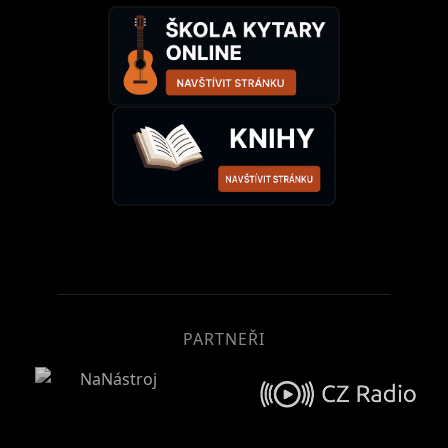
PARTNEŘI