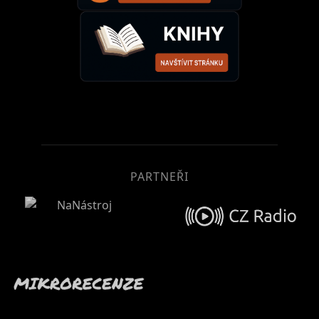
PARTNEŘI