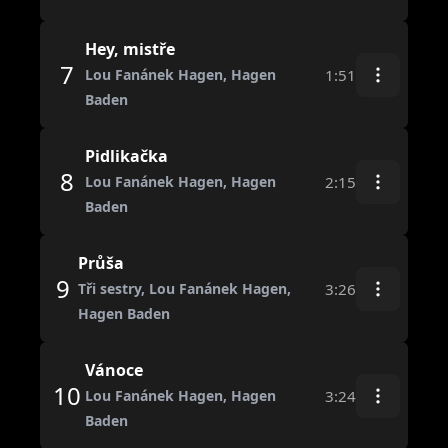
Hey, mistře
7
1:51
Lou Fanánek Hagen, Hagen
Baden
Pidlikačka
8
2:15
Lou Fanánek Hagen, Hagen
Baden
Průša
9
3:26
Tři sestry, Lou Fanánek Hagen,
Hagen Baden
Vánoce
10
3:24
Lou Fanánek Hagen, Hagen
Baden