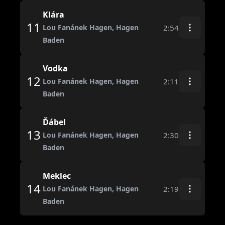
Klára
11
2:54
Lou Fanánek Hagen, Hagen
Baden
Vodka
12
2:11
Lou Fanánek Hagen, Hagen
Baden
Ďábel
13
2:30
Lou Fanánek Hagen, Hagen
Baden
Meklec
14
2:19
Lou Fanánek Hagen, Hagen
Baden