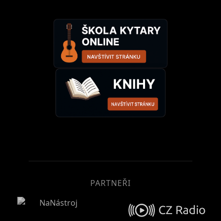
PARTNEŘI