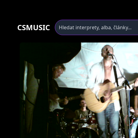
CSMUSIC