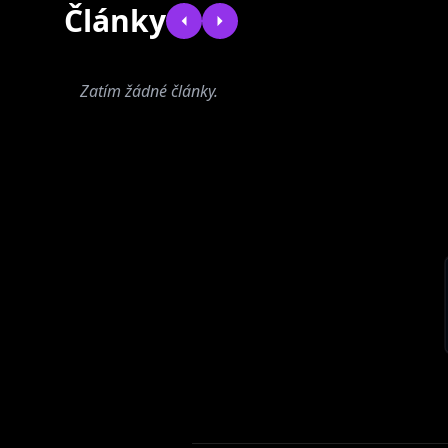
Články
Zatím žádné články.