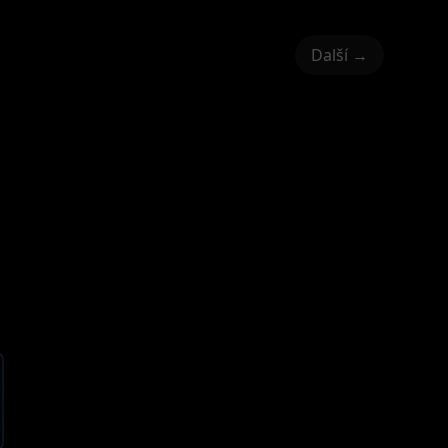
Další →