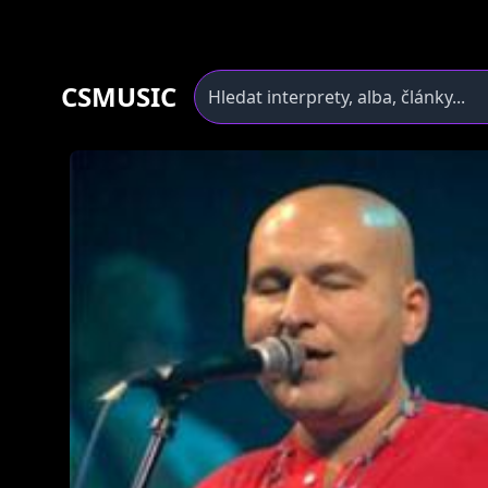
CSMUSIC