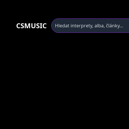
CSMUSIC