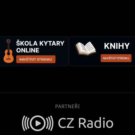
PARTNEŘI