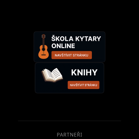
PARTNEŘI