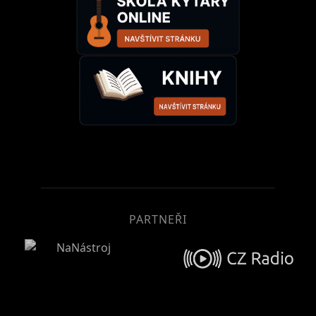
PARTNEŘI