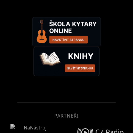
PARTNEŘI