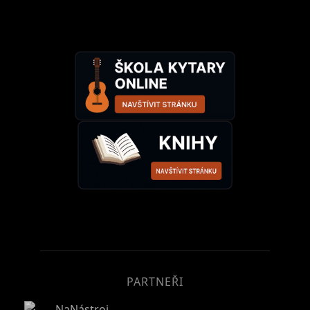
PARTNEŘI