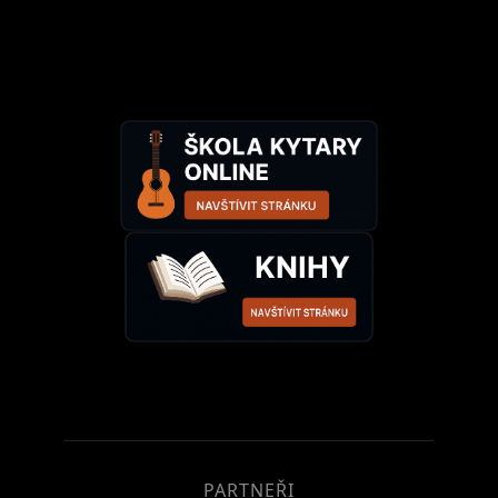
PARTNEŘI