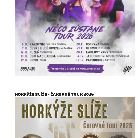
HORKÝŽE SLÍŽE - ČAROVNÉ TOUR 2026