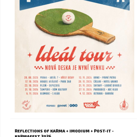
REFLECTIONS OF KARMA + IMODIUM + POST-IT -
KARMAFEST 2026