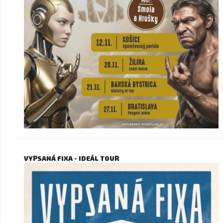
VYPSANÁ FIXA - IDEÁL TOUR