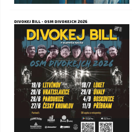
DIVOKEJ BILL - OSM DIVOKEJCH 2026