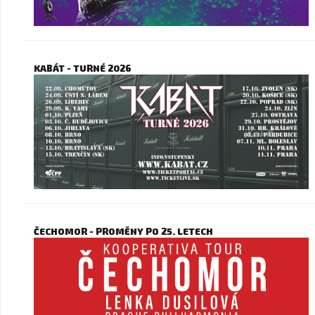
KABÁT - TURNÉ 2026
ČECHOMOR - PROMĚNY PO 25. LETECH