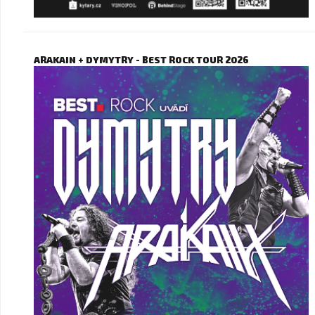
ARAKAIN + DYMYTRY - BEST ROCK TOUR 2026