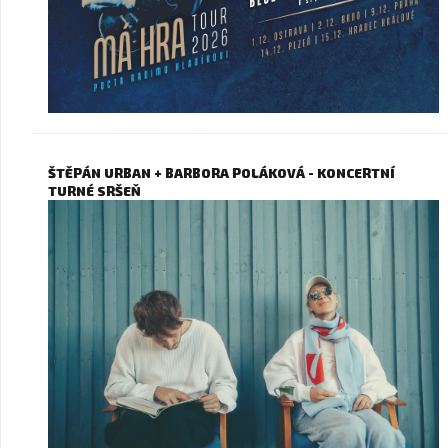
ŠTĚPÁN URBAN + BARBORA POLÁKOVÁ - KONCERTNÍ
TURNÉ SRŠEŇ