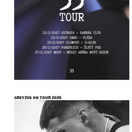
GREY256 ON TOUR 2026