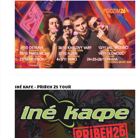
INÉ KAFE - PRIBEH 25 TOUR