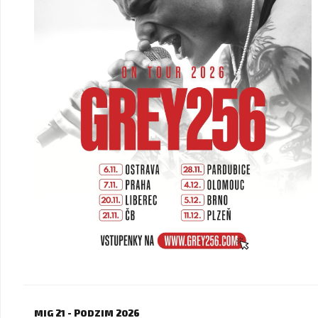
MIG 21 - PODZIM 2026