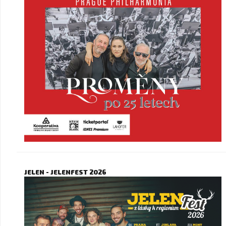
JELEN - JELENFEST 2026