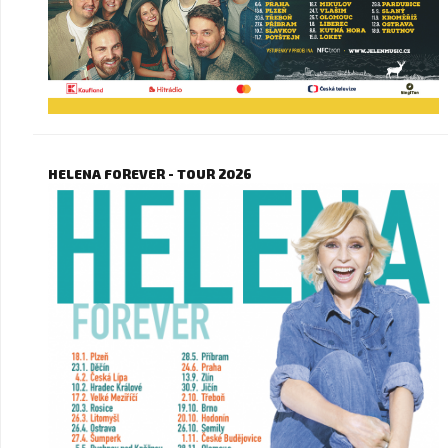
HELENA FOREVER - TOUR 2026