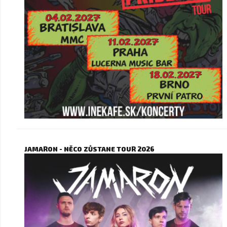
JAMARON - NĚCO ZŮSTANE TOUR 2026