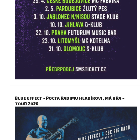
BLUE EFFECT - POCTA RADIMU HLADÍKOVI, MÁ HRA –
TOUR 2026