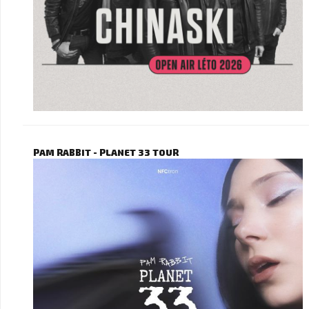
PAM RABBIT - PLANET 33 TOUR