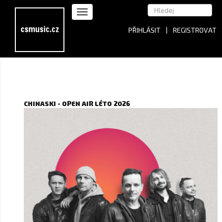
PŘIHLÁSIT
|
REGISTROVAT
CHINASKI - OPEN AIR LÉTO 2026