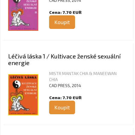
CAD PRESS, 2014
Cena: 7.70 EUR
Koupit
Léčivá láska 1 / Kultivace ženské sexuální
energie
MISTR MANTAK CHIA & MANEEWAN
CHIA
CAD PRESS, 2014
Cena: 7.70 EUR
Koupit