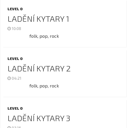
LEVEL 0
LADĚNÍ KYTARY 1
10:08
folk, pop, rock
LEVEL 0
LADĚNÍ KYTARY 2
04:21
folk, pop, rock
LEVEL 0
LADĚNÍ KYTARY 3
03:16