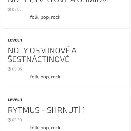
07:05
folk, pop, rock
LEVEL 1
NOTY OSMINOVÉ A
ŠESTNÁCTINOVÉ
08:05
folk, pop, rock
LEVEL 1
RYTMUS - SHRNUTÍ 1
03:59
folk, pop, rock