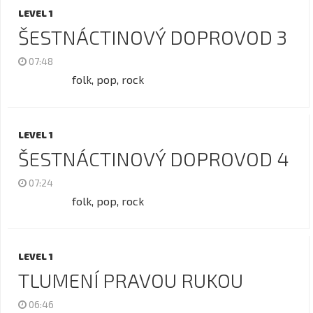
LEVEL 1
ŠESTNÁCTINOVÝ DOPROVOD 3
07:48
folk, pop, rock
LEVEL 1
ŠESTNÁCTINOVÝ DOPROVOD 4
07:24
folk, pop, rock
LEVEL 1
TLUMENÍ PRAVOU RUKOU
06:46