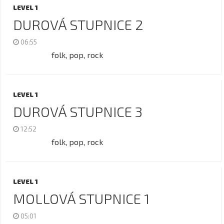
LEVEL 1
DUROVÁ STUPNICE 2
06:55
folk, pop, rock
LEVEL 1
DUROVÁ STUPNICE 3
12:52
folk, pop, rock
LEVEL 1
MOLLOVÁ STUPNICE 1
05:01