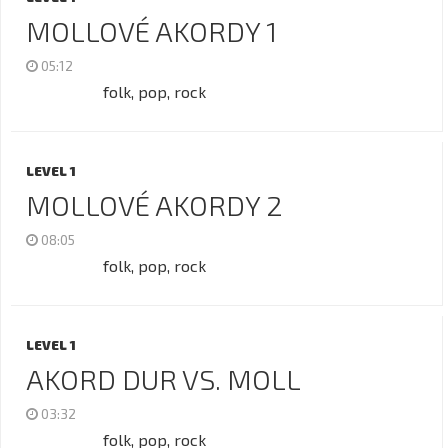
MOLLOVÉ AKORDY 1
05:12
folk, pop, rock
LEVEL 1
MOLLOVÉ AKORDY 2
08:05
folk, pop, rock
LEVEL 1
AKORD DUR VS. MOLL
03:32
folk, pop, rock