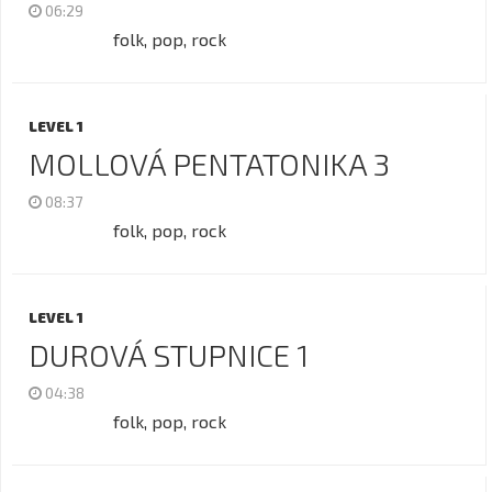
06:29
folk, pop, rock
LEVEL 1
MOLLOVÁ PENTATONIKA 3
08:37
folk, pop, rock
LEVEL 1
DUROVÁ STUPNICE 1
04:38
folk, pop, rock