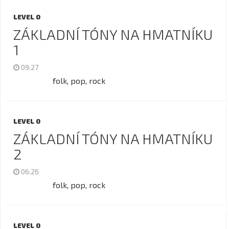
LEVEL 0
ZÁKLADNÍ TÓNY NA HMATNÍKU
1
09:27
folk, pop, rock
LEVEL 0
ZÁKLADNÍ TÓNY NA HMATNÍKU
2
06:26
folk, pop, rock
LEVEL 0