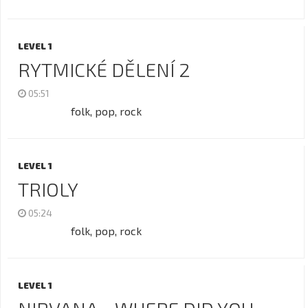
LEVEL 1
RYTMICKÉ DĚLENÍ 2
05:51
folk, pop, rock
LEVEL 1
TRIOLY
05:24
folk, pop, rock
LEVEL 1