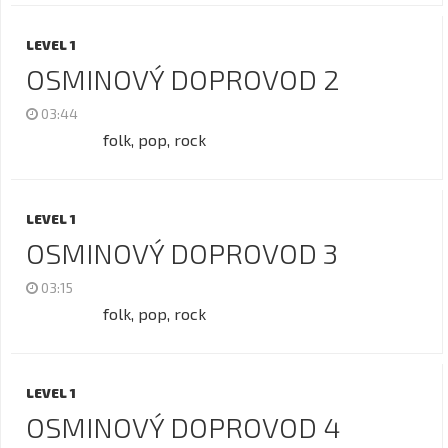
LEVEL 1
OSMINOVÝ DOPROVOD 2
03:44
folk, pop, rock
LEVEL 1
OSMINOVÝ DOPROVOD 3
03:15
folk, pop, rock
LEVEL 1
OSMINOVÝ DOPROVOD 4