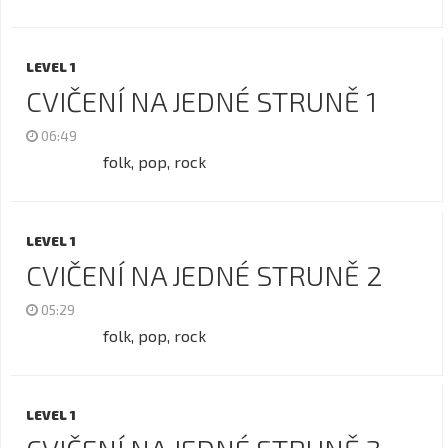
LEVEL 1
CVIČENÍ NA JEDNÉ STRUNĚ 1
06:49
folk, pop, rock
LEVEL 1
CVIČENÍ NA JEDNÉ STRUNĚ 2
05:29
folk, pop, rock
LEVEL 1