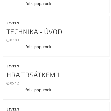
folk, pop, rock
LEVEL 1
TECHNIKA - ÚVOD
02:03
folk, pop, rock
LEVEL 1
HRA TRSÁTKEM 1
05:42
folk, pop, rock
LEVEL 1