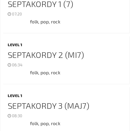
SEPTAKORDY 1 (7)
07:20
folk, pop, rock
LEVEL 1
SEPTAKORDY 2 (MI7)
06:34
folk, pop, rock
LEVEL 1
SEPTAKORDY 3 (MAJ7)
08:30
folk, pop, rock