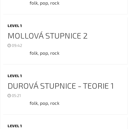
folk, pop, rock
LEVEL 1
MOLLOVÁ STUPNICE 2
09:42
folk, pop, rock
LEVEL 1
DUROVÁ STUPNICE - TEORIE 1
05:21
folk, pop, rock
LEVEL 1