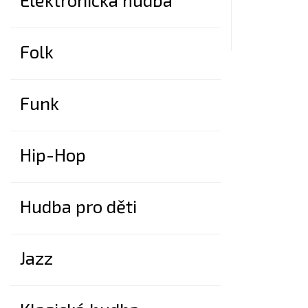
Folk
Funk
Hip-Hop
Hudba pro děti
Jazz