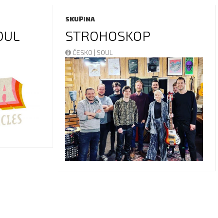
SKUPINA
OUL
STROHOSKOP
ČESKO | SOUL