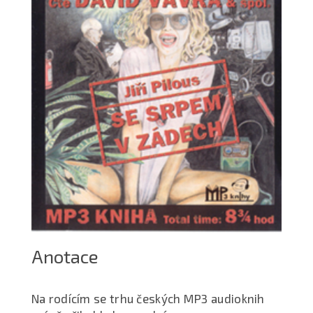
Anotace
Na rodícím se trhu českých MP3 audioknih